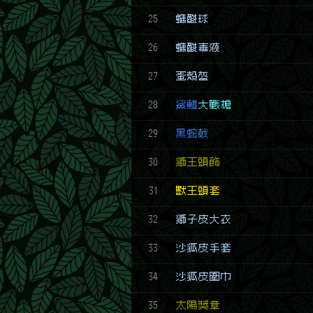
蟻酸球
25
蟻酸毒液
26
蛋殼盔
27
鯊鰭
大戰槍
28
黑蛇戟
29
獅王頭飾
30
獸王頭套
31
獅子皮大衣
32
沙狐皮手套
33
沙狐皮圍巾
34
太陽獎章
35