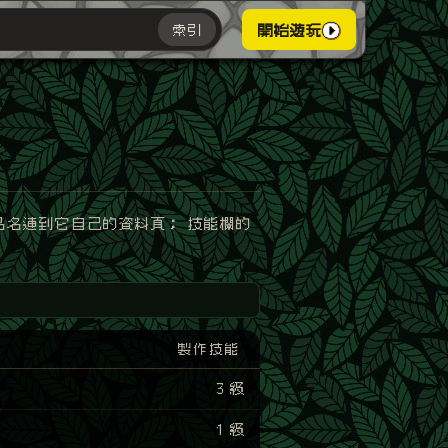
索引
開始遊玩
名連到它自己的資料頁； 技能欄的
製作技能
3 級
1 級