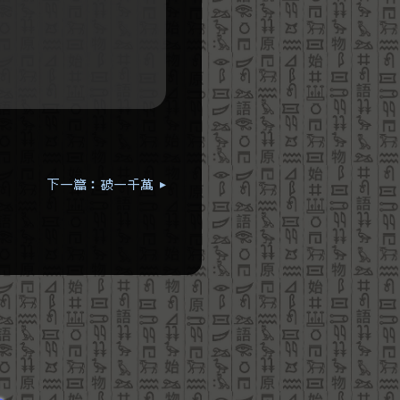
下一篇：破一千萬 ▸