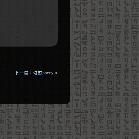
下一篇：修改parry ▸