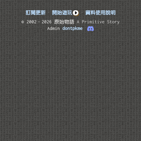
訂閱更新
·
開始遊玩
·
資料使用說明
© 2002–2026 原始物語
A Primitive Story
Admin
dontpkme