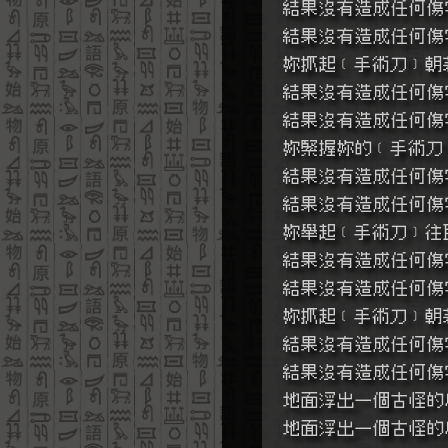
結果沒有造成任何傷
結果沒有造成任何傷
妳抓起﹝手術刀﹞朝
結果沒有造成任何傷
結果沒有造成任何傷
妳緊握妳的﹝手術刀
結果沒有造成任何傷
結果沒有造成任何傷
妳舉起﹝手術刀﹞往
結果沒有造成任何傷
結果沒有造成任何傷
妳抓起﹝手術刀﹞朝
結果沒有造成任何傷
結果沒有造成任何傷
地面浮出一個古怪的
地面浮出一個古怪的