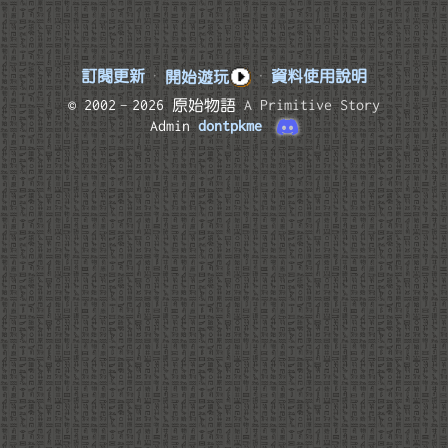
訂閱更新
·
開始遊玩
·
資料使用說明
© 2002–2026 原始物語
A Primitive Story
Admin
dontpkme