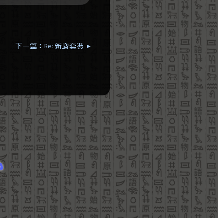
下一篇：Re:新增套裝 ▸