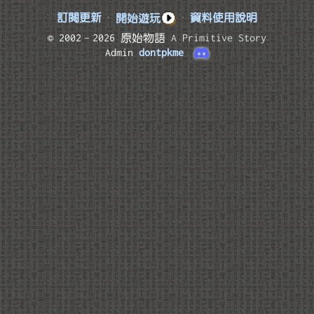
訂閱更新
·
開始遊玩
·
資料使用說明
© 2002–2026 原始物語
A Primitive Story
Admin
dontpkme