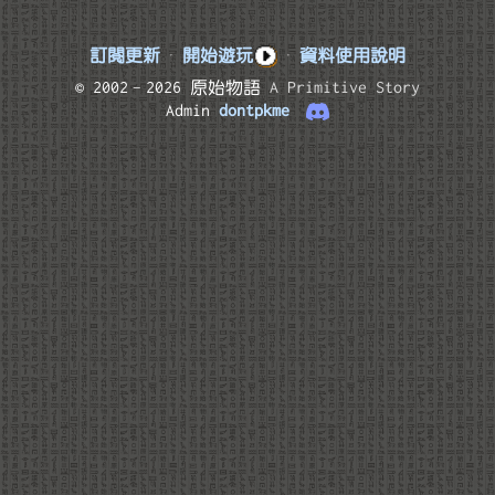
訂閱更新
·
開始遊玩
·
資料使用說明
© 2002–2026 原始物語
A Primitive Story
Admin
dontpkme