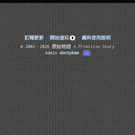
訂閱更新
·
開始遊玩
·
資料使用說明
© 2002–2026 原始物語
A Primitive Story
Admin
dontpkme