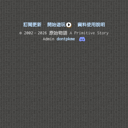
訂閱更新
·
開始遊玩
·
資料使用說明
© 2002–2026 原始物語
A Primitive Story
Admin
dontpkme