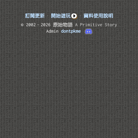
訂閱更新
·
開始遊玩
·
資料使用說明
© 2002–2026 原始物語
A Primitive Story
Admin
dontpkme