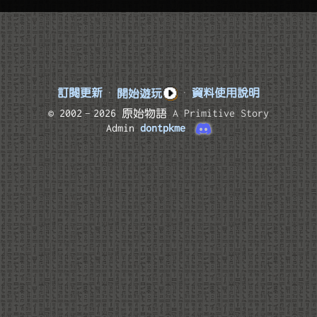
訂閱更新
·
開始遊玩
·
資料使用說明
© 2002–2026 原始物語
A Primitive Story
Admin
dontpkme