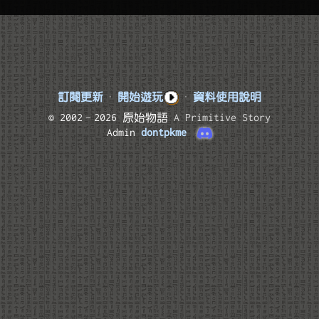
訂閱更新
·
開始遊玩
·
資料使用說明
© 2002–2026 原始物語
A Primitive Story
Admin
dontpkme