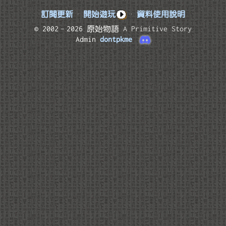
訂閱更新
·
開始遊玩
·
資料使用說明
© 2002–2026 原始物語
A Primitive Story
Admin
dontpkme