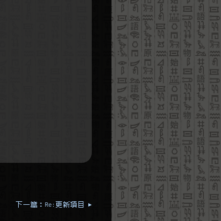
下一篇：Re:更新項目 ▸