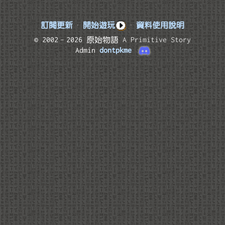
訂閱更新
·
開始遊玩
·
資料使用說明
© 2002–2026 原始物語
A Primitive Story
Admin
dontpkme