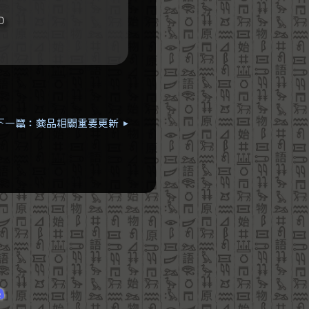
D
下一篇：藥品相關重要更新 ▸