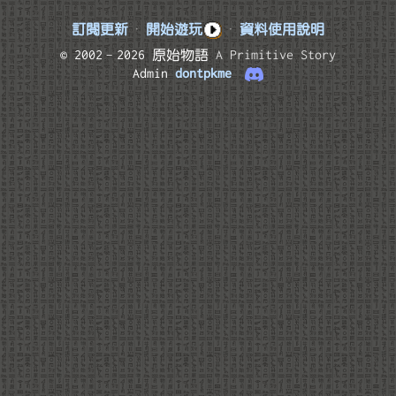
訂閱更新
·
開始遊玩
·
資料使用說明
© 2002–2026 原始物語
A Primitive Story
Admin
dontpkme