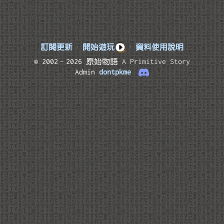
訂閱更新
·
開始遊玩
·
資料使用說明
© 2002–2026 原始物語
A Primitive Story
Admin
dontpkme