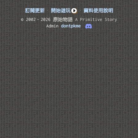
訂閱更新
·
開始遊玩
·
資料使用說明
© 2002–2026 原始物語
A Primitive Story
Admin
dontpkme