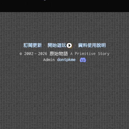
訂閱更新
·
開始遊玩
·
資料使用說明
© 2002–2026 原始物語
A Primitive Story
Admin
dontpkme