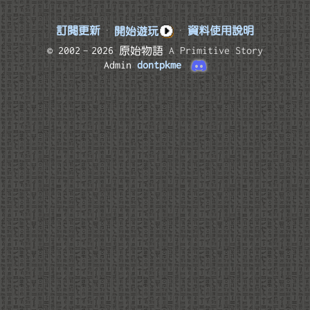
訂閱更新
·
開始遊玩
·
資料使用說明
© 2002–2026 原始物語
A Primitive Story
Admin
dontpkme