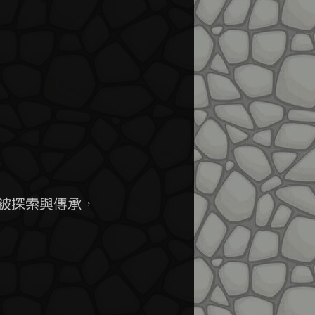
被探索與傳承，
