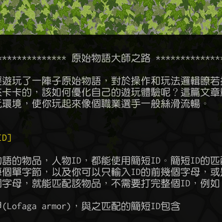
**************** 原始物語大師之路 ***************
D]
(Lofaga armor)，與之匹配的簡短ID包含
