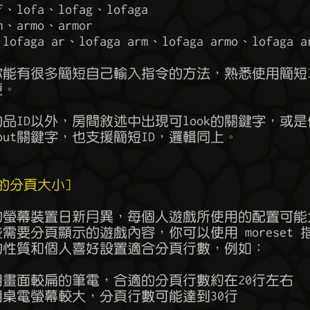
的分頁大小]